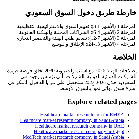
خارطة طريق دخول السوق السعودي
المرحلة 1 (الأشهر 1-3): تقييم السوق والاستراتيجية التنظيمية
المرحلة 2 (الأشهر 4-6): الشراكات المحلية والهيكلة القانونية
المرحلة 3 (الأشهر 7-12): تقديم طلب الهيئة والتحضير التجاري
المرحلة 4 (الأشهر 13-24): الإطلاق والتوسع
الخلاصة
إصلاحات الهيئة 2026 مع استثمارات رؤية 2030 تخلق فرصة فريدة
للشركات الدوائية الدولية. الشركات التي تؤسس وجوداً في
السعودية خلال 2026-2027 ستحصل على مزايا الدخول المبكر في
أسرع سوق دوائي نمواً بالشرق الأوسط.
Explore related pages
Healthcare market research hub for EMEA
Healthcare market research company in Saudi Arabia
Healthcare market research company in UAE
Healthcare market research company in Egypt
MedTech market research company in Saudi Arabia