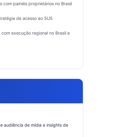
 com painéis proprietários no Brasil
tratégia de acesso ao SUS
 com execução regional no Brasil e
 audiência de mídia e insights de