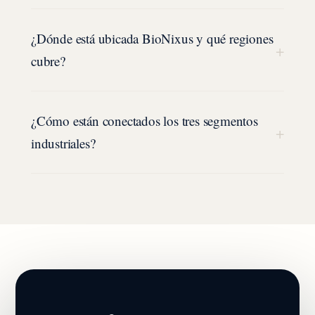
¿Dónde está ubicada BioNixus y qué regiones
+
cubre?
¿Cómo están conectados los tres segmentos
+
industriales?