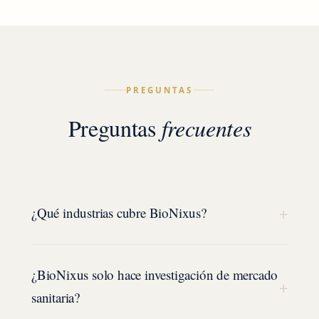
PREGUNTAS
Preguntas
frecuentes
+
¿Qué industrias cubre BioNixus?
¿BioNixus solo hace investigación de mercado
+
sanitaria?