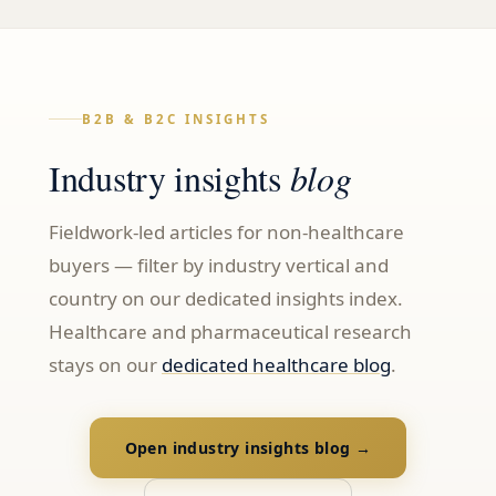
B2B & B2C INSIGHTS
Industry insights
blog
Fieldwork-led articles for non-healthcare
buyers — filter by industry vertical and
country on our dedicated insights index.
Healthcare and pharmaceutical research
stays on our
dedicated healthcare blog
.
Open industry insights blog →