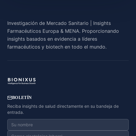
Investigación de Mercado Sanitario | Insights
Farmacéuticos Europa & MENA. Proporcionando
insights basados en evidencia a líderes
farmacéuticos y biotech en todo el mundo.
BOLETÍN
Reciba insights de salud directamente en su bandeja de
entrada.