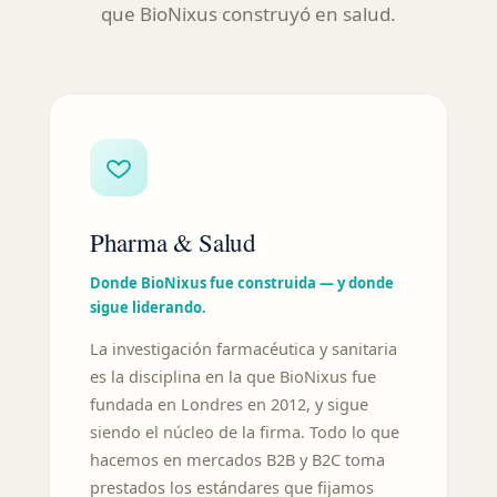
que BioNixus construyó en salud.
Pharma & Salud
Donde BioNixus fue construida — y donde
sigue liderando.
La investigación farmacéutica y sanitaria
es la disciplina en la que BioNixus fue
fundada en Londres en 2012, y sigue
siendo el núcleo de la firma. Todo lo que
hacemos en mercados B2B y B2C toma
prestados los estándares que fijamos