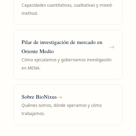
Capacidades cuantitativas, cualitativas y mixed-
method.
Pilar de investigación de mercado en
→
Oriente Medio
Cómo ejecutamos y gobernamos investigación
en MENA.
Sobre BioNixus
→
Quiénes somos, dónde operamos y cómo
trabajamos.