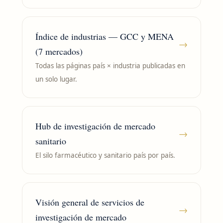
Índice de industrias — GCC y MENA
→
(7 mercados)
Todas las páginas país × industria publicadas en
un solo lugar.
Hub de investigación de mercado
→
sanitario
El silo farmacéutico y sanitario país por país.
Visión general de servicios de
→
investigación de mercado