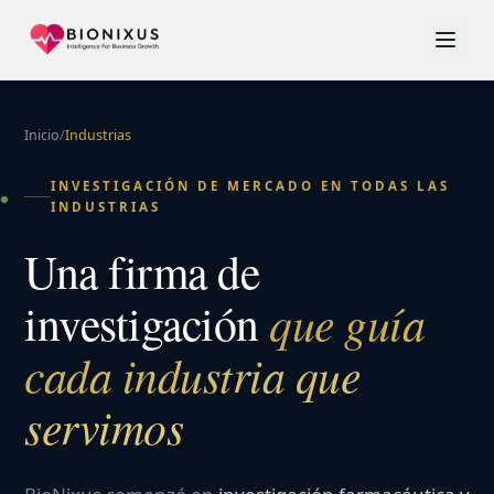
Inicio
/
Industrias
INVESTIGACIÓN DE MERCADO EN TODAS LAS
INDUSTRIAS
Una firma de
que guía
investigación
cada industria que
servimos