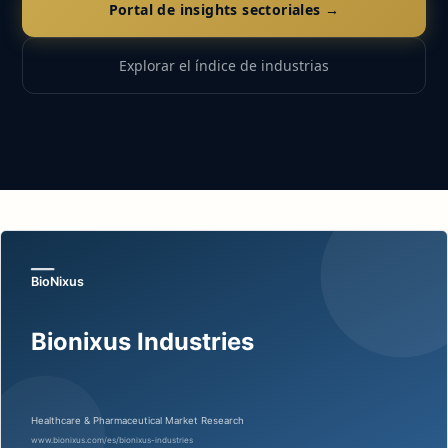
Portal de insights sectoriales →
Explorar el índice de industrias