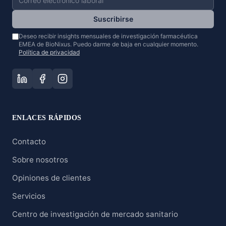
Suscribirse
Deseo recibir insights mensuales de investigación farmacéutica
EMEA de BioNixus. Puedo darme de baja en cualquier momento.
Política de privacidad
ENLACES RÁPIDOS
Contacto
Sobre nosotros
Opiniones de clientes
Servicios
Centro de investigación de mercado sanitario