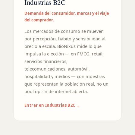
Industrias B2C
Demanda del consumidor, marcas y el viaje
del comprador.
Los mercados de consumo se mueven
por percepción, hábito y sensibilidad al
precio a escala. BioNixus mide lo que
impulsa la elección — en FMCG, retail,
servicios financieros,
telecomunicaciones, automóvil,
hospitalidad y medios — con muestras
que representan la población real, no un
pool opt-in de internet abierta.
Entrar en Industrias B2C →