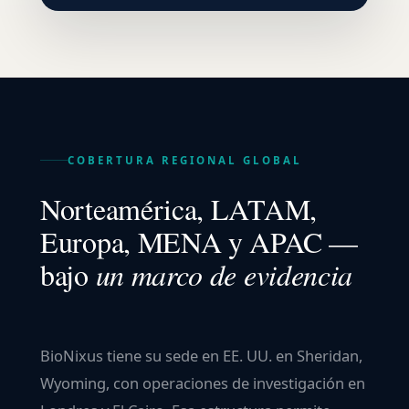
COBERTURA REGIONAL GLOBAL
Norteamérica, LATAM,
Europa, MENA y APAC —
bajo
un marco de evidencia
BioNixus tiene su sede en EE. UU. en Sheridan,
Wyoming, con operaciones de investigación en