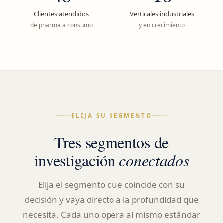
Clientes atendidos
Verticales industriales
de pharma a consumo
y en crecimiento
ELIJA SU SEGMENTO
Tres segmentos de
investigación
conectados
Elija el segmento que coincide con su
decisión y vaya directo a la profundidad que
necesita. Cada uno opera al mismo estándar