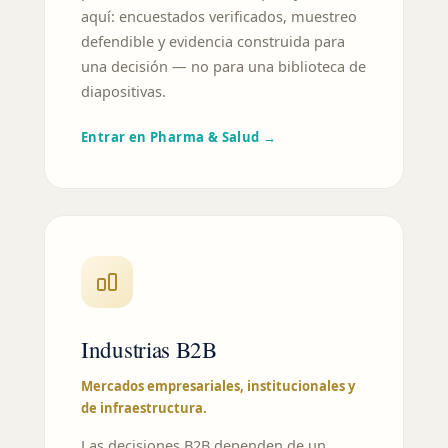
aquí: encuestados verificados, muestreo
defendible y evidencia construida para
una decisión — no para una biblioteca de
diapositivas.
Entrar en Pharma & Salud →
Industrias B2B
Mercados empresariales, institucionales y
de infraestructura.
Las decisiones B2B dependen de un