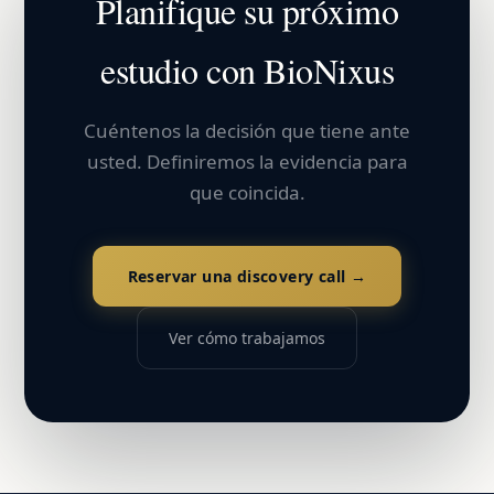
Planifique su próximo
estudio con BioNixus
Cuéntenos la decisión que tiene ante
usted. Definiremos la evidencia para
que coincida.
Reservar una discovery call →
Ver cómo trabajamos