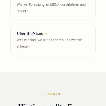
Wie wir Forschung im MENA durchführen und
steuern.
Über BioNixus
→
Wer wir sind, wo wir operieren und wie wir
arbeiten.
FRAGEN