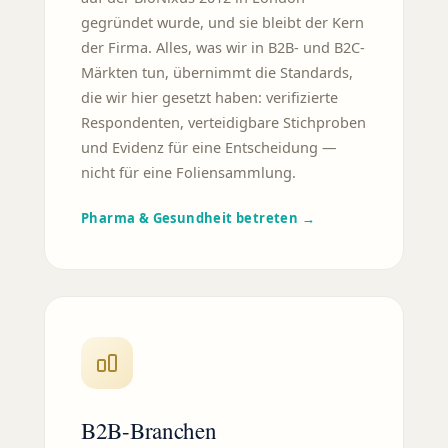
gegründet wurde, und sie bleibt der Kern
der Firma. Alles, was wir in B2B- und B2C-
Märkten tun, übernimmt die Standards,
die wir hier gesetzt haben: verifizierte
Respondenten, verteidigbare Stichproben
und Evidenz für eine Entscheidung —
nicht für eine Foliensammlung.
Pharma & Gesundheit betreten →
B2B-Branchen