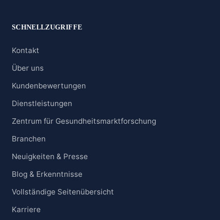
SCHNELLZUGRIFFE
Kontakt
Über uns
Kundenbewertungen
Dienstleistungen
Zentrum für Gesundheitsmarktforschung
Branchen
Neuigkeiten & Presse
Blog & Erkenntnisse
Vollständige Seitenübersicht
Karriere