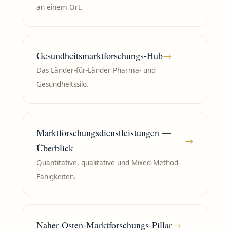
an einem Ort.
Gesundheitsmarktforschungs-Hub
→
Das Länder-für-Länder Pharma- und
Gesundheitssilo.
Marktforschungsdienstleistungen —
→
Überblick
Quantitative, qualitative und Mixed-Method-
Fähigkeiten.
Naher-Osten-Marktforschungs-Pillar
→