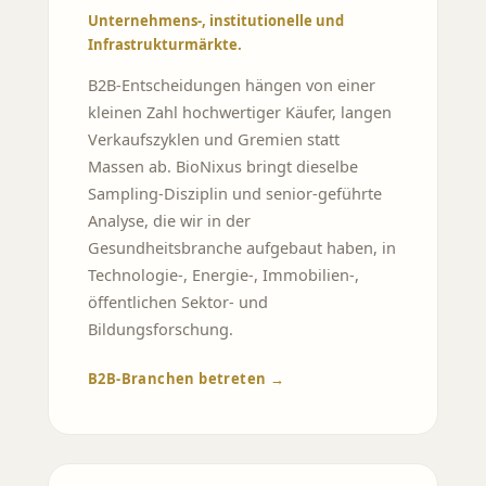
Unternehmens-, institutionelle und
Infrastrukturmärkte.
B2B-Entscheidungen hängen von einer
kleinen Zahl hochwertiger Käufer, langen
Verkaufszyklen und Gremien statt
Massen ab. BioNixus bringt dieselbe
Sampling-Disziplin und senior-geführte
Analyse, die wir in der
Gesundheitsbranche aufgebaut haben, in
Technologie-, Energie-, Immobilien-,
öffentlichen Sektor- und
Bildungsforschung.
B2B-Branchen betreten →