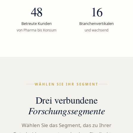
48
16
Betreute Kunden
Branchenvertikalen
von Pharma bis Konsum
und wachsend
WÄHLEN SIE IHR SEGMENT
Drei verbundene
Forschungssegmente
Wählen Sie das Segment, das zu Ihrer