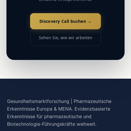
Discovery Call buchen →
Sehen Sie, wie wir arbeiten
Gesundheitsmarktforschung | Pharmazeutische
Erkenntnisse Europa & MENA. Evidenzbasierte
Erkenntnisse für pharmazeutische und
Biotechnologie-Führungskräfte weltweit.