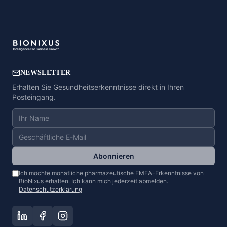
NEWSLETTER
Erhalten Sie Gesundheitserkenntnisse direkt in Ihren
Posteingang.
Abonnieren
Ich möchte monatliche pharmazeutische EMEA-Erkenntnisse von
BioNixus erhalten. Ich kann mich jederzeit abmelden.
Datenschutzerklärung