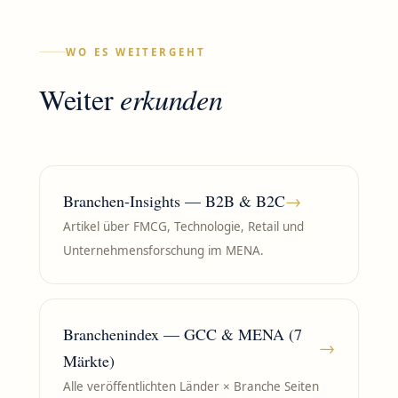
WO ES WEITERGEHT
Weiter
erkunden
Branchen-Insights — B2B & B2C
→
Artikel über FMCG, Technologie, Retail und
Unternehmensforschung im MENA.
Branchenindex — GCC & MENA (7
→
Märkte)
Alle veröffentlichten Länder × Branche Seiten