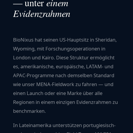
— unter
einem
Evidenzrahmen
BioNixus hat seinen US-Hauptsitz in Sheridan,
Wyoming, mit Forschungsoperationen in
London und Kairo. Diese Struktur ermöglicht
es, amerikanische, europäische, LATAM- und
APAC-Programme nach demselben Standard
wie unser MENA-Fieldwork zu fahren — und
einen Launch oder eine Marke über alle
Regionen in einem einzigen Evidenzrahmen zu
benchmarken.
In
Lateinamerika
unterstützen portugiesisch-