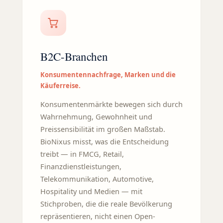
B2C-Branchen
Konsumentennachfrage, Marken und die
Käuferreise.
Konsumentenmärkte bewegen sich durch
Wahrnehmung, Gewohnheit und
Preissensibilität im großen Maßstab.
BioNixus misst, was die Entscheidung
treibt — in FMCG, Retail,
Finanzdienstleistungen,
Telekommunikation, Automotive,
Hospitality und Medien — mit
Stichproben, die die reale Bevölkerung
repräsentieren, nicht einen Open-