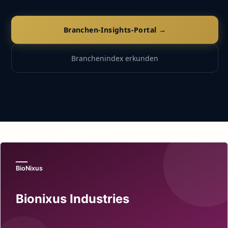
Branchen-Insights-Portal →
Branchenindex erkunden