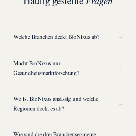
Häufig gestellte
Fragen
+
Welche Branchen deckt BioNixus ab?
Macht BioNixus nur
+
Gesundheitsmarktforschung?
Wo ist BioNixus ansässig und welche
+
Regionen deckt es ab?
Wie sind die drei Branchensegmente