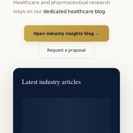
Healthcare and pharmaceutical research
stays on our
dedicated healthcare blog
.
Open industry insights blog →
Request a proposal
Latest industry articles