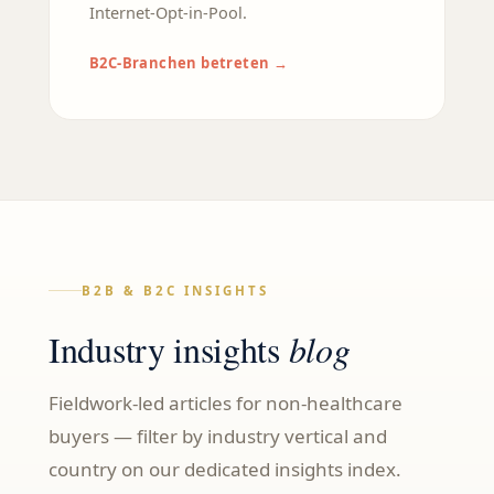
Internet-Opt-in-Pool.
B2C-Branchen betreten →
B2B & B2C INSIGHTS
Industry insights
blog
Fieldwork-led articles for non-healthcare
buyers — filter by industry vertical and
country on our dedicated insights index.