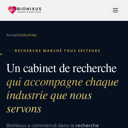
Accueil
/
Industries
RECHERCHE MARCHÉ TOUS SECTEURS
Un cabinet de recherche
qui accompagne chaque
industrie que nous
servons
BioNixus a commencé dans la
recherche