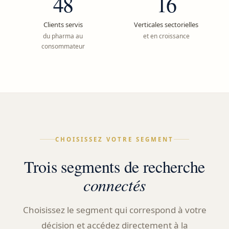
48
16
Clients servis
Verticales sectorielles
du pharma au
et en croissance
consommateur
CHOISISSEZ VOTRE SEGMENT
Trois segments de recherche
connectés
Choisissez le segment qui correspond à votre
décision et accédez directement à la