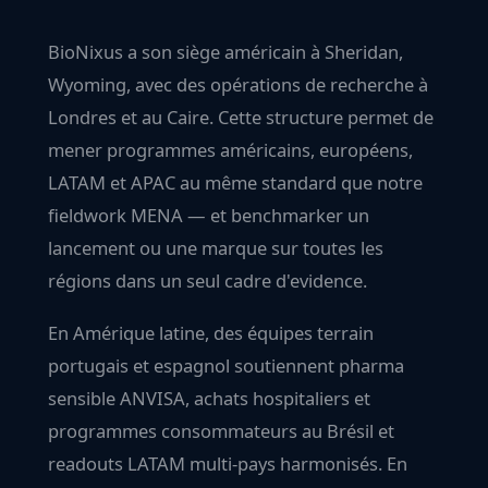
BioNixus a son siège américain à Sheridan,
Wyoming, avec des opérations de recherche à
Londres et au Caire. Cette structure permet de
mener programmes américains, européens,
LATAM et APAC au même standard que notre
fieldwork MENA — et benchmarker un
lancement ou une marque sur toutes les
régions dans un seul cadre d'evidence.
En
Amérique latine
, des équipes terrain
portugais et espagnol soutiennent pharma
sensible ANVISA, achats hospitaliers et
programmes consommateurs au Brésil et
readouts LATAM multi-pays harmonisés. En