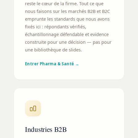
reste le cœur de la firme. Tout ce que
nous faisons sur les marchés B2B et B2C
emprunte les standards que nous avons
fixés ici : répondants vérifiés,
échantillonnage défendable et evidence
construite pour une décision — pas pour
une bibliothèque de slides.
Entrer Pharma & Santé →
Industries B2B