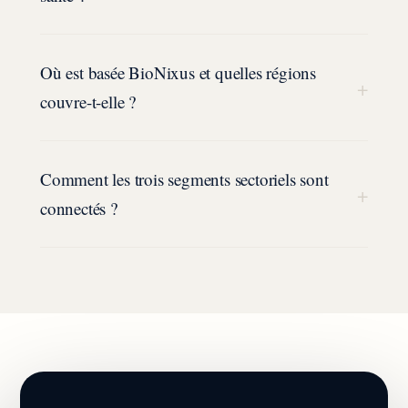
Où est basée BioNixus et quelles régions
+
couvre-t-elle ?
Comment les trois segments sectoriels sont
+
connectés ?