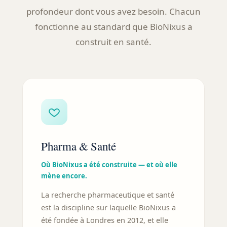
profondeur dont vous avez besoin. Chacun
fonctionne au standard que BioNixus a
construit en santé.
Pharma & Santé
Où BioNixus a été construite — et où elle
mène encore.
La recherche pharmaceutique et santé
est la discipline sur laquelle BioNixus a
été fondée à Londres en 2012, et elle