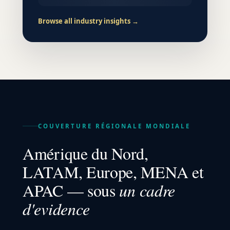
Browse all industry insights →
COUVERTURE RÉGIONALE MONDIALE
Amérique du Nord,
LATAM, Europe, MENA et
APAC — sous
un cadre
d'evidence