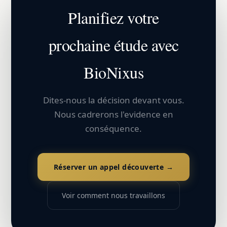
Planifiez votre
prochaine étude avec
BioNixus
Dites-nous la décision devant vous.
Nous cadrerons l'evidence en
conséquence.
Réserver un appel découverte →
Voir comment nous travaillons