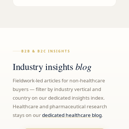
B2B & B2C INSIGHTS
Industry insights
blog
Fieldwork-led articles for non-healthcare
buyers — filter by industry vertical and
country on our dedicated insights index.
Healthcare and pharmaceutical research
stays on our
dedicated healthcare blog
.