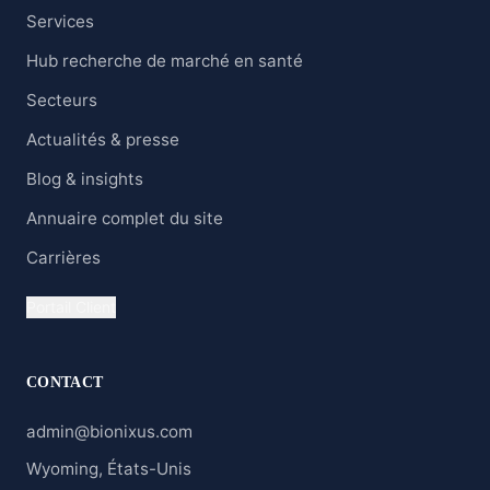
Services
Hub recherche de marché en santé
Secteurs
Actualités & presse
Blog & insights
Annuaire complet du site
Carrières
Portail Client
CONTACT
admin@bionixus.com
Wyoming, États-Unis