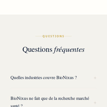
QUESTIONS
Questions
fréquentes
+
Quelles industries couvre BioNixus ?
BioNixus ne fait que de la recherche marché
+
santé ?