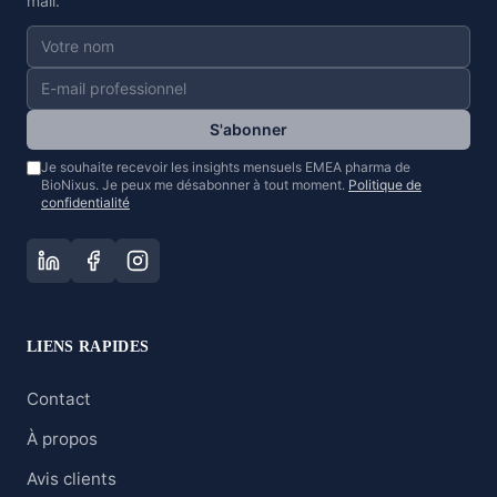
mail.
S'abonner
Je souhaite recevoir les insights mensuels EMEA pharma de
BioNixus. Je peux me désabonner à tout moment.
Politique de
confidentialité
LIENS RAPIDES
Contact
À propos
Avis clients