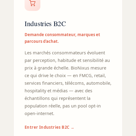
Industries B2C
Demande consommateur, marques et
parcours d'achat.
Les marchés consommateurs évoluent
par perception, habitude et sensibilité au
prix à grande échelle. BioNixus mesure
ce qui drive le choix — en FMCG, retail,
services financiers, télécoms, automobile,
hospitality et médias — avec des
échantillons qui représentent la
population réelle, pas un pool opt-in
open-internet.
Entrer Industries B2C →