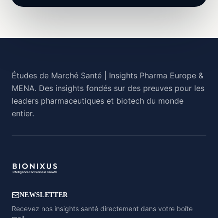
Études de Marché Santé | Insights Pharma Europe &
MENA. Des insights fondés sur des preuves pour les
leaders pharmaceutiques et biotech du monde
entier.
NEWSLETTER
Recevez nos insights santé directement dans votre boîte