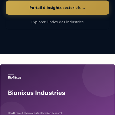
Portail d'insights sectoriels →
Explorer l'index des industries