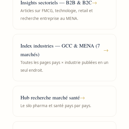
Insights sectoriels — B2B & B2C
→
Articles sur FMCG, technologie, retail et
recherche entreprise au MENA.
Index industries — GCC & MENA (7
→
marchés)
Toutes les pages pays × industrie publiées en un
seul endroit.
Hub recherche marché santé
→
Le silo pharma et santé pays par pays.