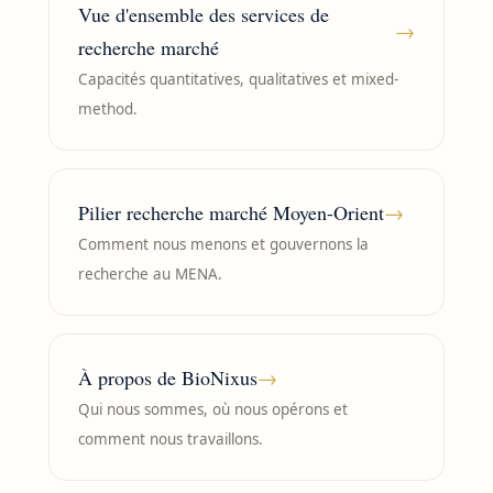
Vue d'ensemble des services de
→
recherche marché
Capacités quantitatives, qualitatives et mixed-
method.
Pilier recherche marché Moyen-Orient
→
Comment nous menons et gouvernons la
recherche au MENA.
À propos de BioNixus
→
Qui nous sommes, où nous opérons et
comment nous travaillons.