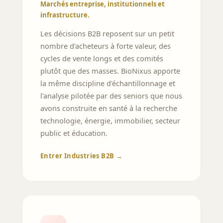
Marchés entreprise, institutionnels et
infrastructure.
Les décisions B2B reposent sur un petit
nombre d'acheteurs à forte valeur, des
cycles de vente longs et des comités
plutôt que des masses. BioNixus apporte
la même discipline d'échantillonnage et
l'analyse pilotée par des seniors que nous
avons construite en santé à la recherche
technologie, énergie, immobilier, secteur
public et éducation.
Entrer Industries B2B →