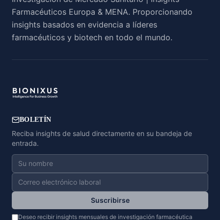
Farmacéuticos Europa & MENA. Proporcionando
insights basados en evidencia a líderes
farmacéuticos y biotech en todo el mundo.
BOLETÍN
Reciba insights de salud directamente en su bandeja de
entrada.
Suscribirse
Deseo recibir insights mensuales de investigación farmacéutica