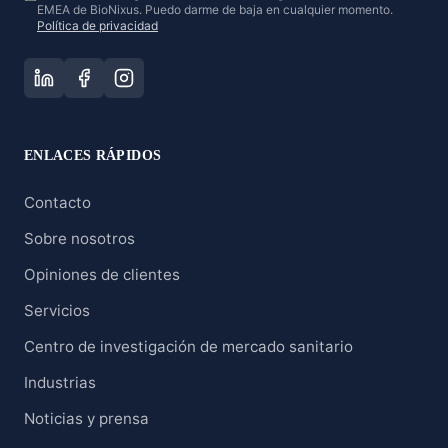
EMEA de BioNixus. Puedo darme de baja en cualquier momento.
Política de privacidad
ENLACES RÁPIDOS
Contacto
Sobre nosotros
Opiniones de clientes
Servicios
Centro de investigación de mercado sanitario
Industrias
Noticias y prensa