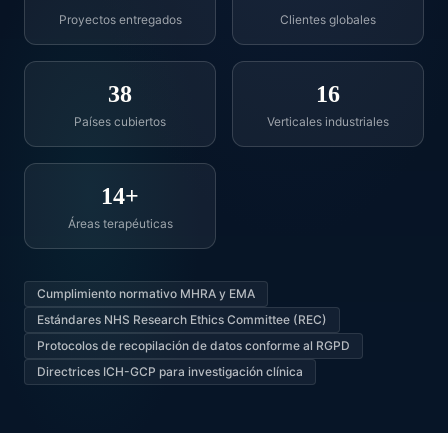
Proyectos entregados
Clientes globales
38
16
Países cubiertos
Verticales industriales
14+
Áreas terapéuticas
Cumplimiento normativo MHRA y EMA
Estándares NHS Research Ethics Committee (REC)
Protocolos de recopilación de datos conforme al RGPD
Directrices ICH-GCP para investigación clínica