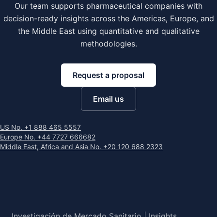
Our team supports pharmaceutical companies with
decision-ready insights across the Americas, Europe, and
the Middle East using quantitative and qualitative
methodologies.
Request a proposal
Email us
US No. +1 888 465 5557
Europe No. +44 7727 666682
Middle East, Africa and Asia No. +20 120 688 2323
Investigación de Mercado Sanitario | Insights