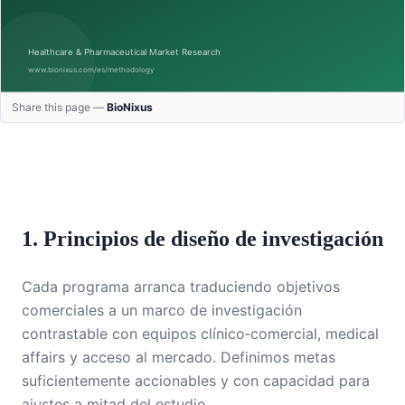
Share this page —
BioNixus
1. Principios de diseño de investigación
Cada programa arranca traduciendo objetivos
comerciales a un marco de investigación
contrastable con equipos clínico‑comercial, medical
affairs y acceso al mercado. Definimos metas
suficientemente accionables y con capacidad para
ajustes a mitad del estudio.