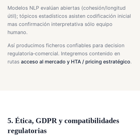
Modelos NLP evalúan abiertas (cohesión/longitud
útil); tópicos estadísticos asisten codificación inicial
mas confirmación interpretativa sólo equipo
humano.
Así producimos ficheros confiables para decision
regulatoria‑comercial. Integremos contenido en
rutas
acceso al mercado y HTA / pricing estratégico
.
5. Ética, GDPR y compatibilidades
regulatorias