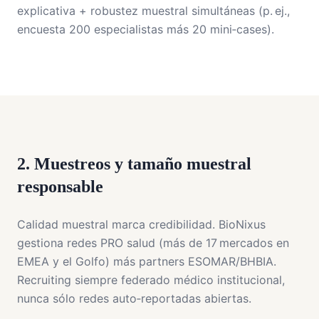
explicativa + robustez muestral simultáneas (p. ej.,
encuesta 200 especialistas más 20 mini‑cases).
2. Muestreos y tamaño muestral
responsable
Calidad muestral marca credibilidad. BioNixus
gestiona redes PRO salud (más de 17 mercados en
EMEA y el Golfo) más partners ESOMAR/BHBIA.
Recruiting siempre federado médico institucional,
nunca sólo redes auto‑reportadas abiertas.