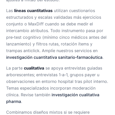
Las
líneas cuantitativas
utilizan cuestionarios
estructurados y escalas validadas más ejercicios
conjunto o MaxDiff cuando se debe medir el
intercambio atributos. Todo instrumento pasa por
pre‑test cognitivo (mínimo cinco médicos antes del
lanzamiento) y filtros rutas, rotación ítems y
trampas anticlick. Amplíe nuestros servicios en
investigación cuantitativa sanitario‑farmacéutica
.
La parte
cualitativa
se apoya entrevistas guiadas
arborescentes; entrevistas 1‑a‑1, grupos payer u
observaciones en entorno hospital tras pilot interno.
Temas especializados incorporan moderación
clínica. Revise también
investigación cualitativa
pharma
.
Combinamos diseños mixtos si se requiere