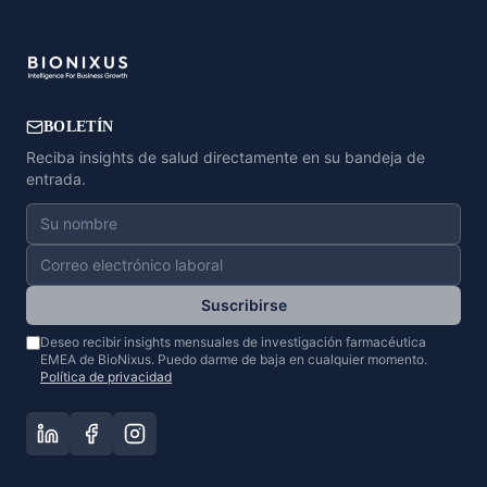
BOLETÍN
Reciba insights de salud directamente en su bandeja de
entrada.
Suscribirse
Deseo recibir insights mensuales de investigación farmacéutica
EMEA de BioNixus. Puedo darme de baja en cualquier momento.
Política de privacidad