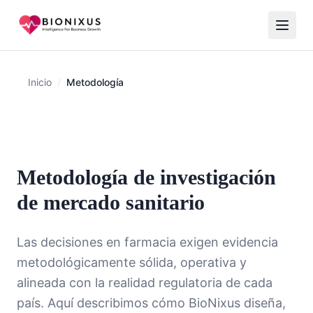
Inicio
/
Metodología
Metodología de investigación
de mercado sanitario
Las decisiones en farmacia exigen evidencia
metodológicamente sólida, operativa y
alineada con la realidad regulatoria de cada
país. Aquí describimos cómo BioNixus diseña,