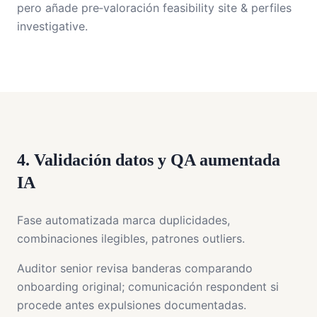
pero añade pre‑valoración feasibility site & perfiles
investigative.
4. Validación datos y QA aumentada
IA
Fase automatizada marca duplicidades,
combinaciones ilegibles, patrones outliers.
Auditor senior revisa banderas comparando
onboarding original; comunicación respondent si
procede antes expulsiones documentadas.