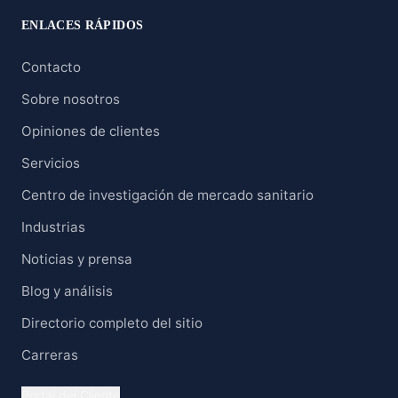
ENLACES RÁPIDOS
Contacto
Sobre nosotros
Opiniones de clientes
Servicios
Centro de investigación de mercado sanitario
Industrias
Noticias y prensa
Blog y análisis
Directorio completo del sitio
Carreras
Portal del Cliente