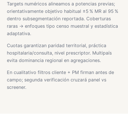
Targets numéricos alineamos a potencias previas;
orientativamente objetivo habitual ±5 % MR al 95 %
dentro subsegmentación reportada. Coberturas
raras → enfoques tipo censo muestral y estadística
adaptativa.
Cuotas garantizan paridad territorial, práctica
hospitalaria/consulta, nivel prescriptor. Multipaís
evita dominancia regional en agregaciones.
En cualitativo filtros cliente + PM firman antes de
campo; segunda verificación cruzará panel vs
screener.