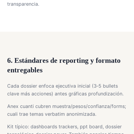
transparencia.
6. Estándares de reporting y formato
entregables
Cada dossier enfoca ejecutiva inicial (3‑5 bullets
clave más acciones) antes gráficas profundización.
Anex cuanti cubren muestra/pesos/confianza/forms;
cuali trae temas verbatim anonimizada.
Kit típico: dashboards trackers, ppt board, dossier