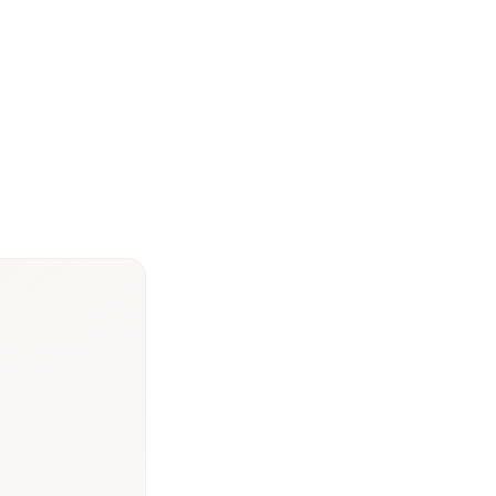
gne pour roll-