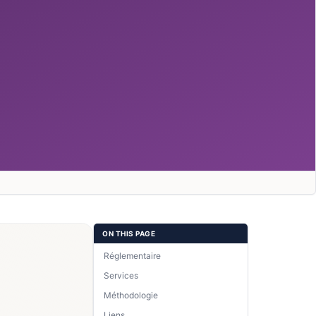
ON THIS PAGE
Réglementaire
Services
Méthodologie
Liens