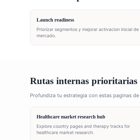
Launch readiness
Priorizar segmentos y mejorar activacion inicial de
mercado.
Rutas internas prioritarias
Profundiza tu estrategia con estas paginas de
Healthcare market research hub
Explore country pages and therapy tracks for
healthcare market research.