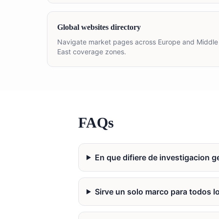
Global websites directory
Navigate market pages across Europe and Middle
East coverage zones.
FAQs
En que difiere de investigacion g
Sirve un solo marco para todos l