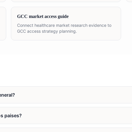
GCC market access guide
Connect healthcare market research evidence to
GCC access strategy planning.
eneral?
os paises?