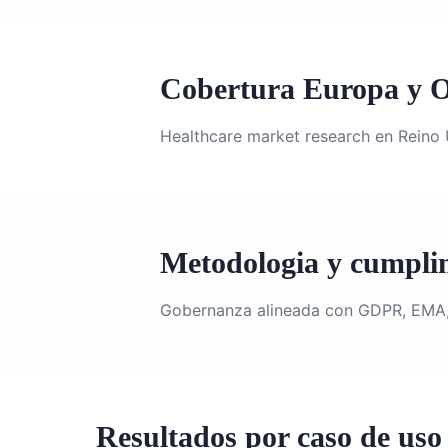
Cobertura Europa y O
Healthcare market research en Reino Un
Metodologia y cumpli
Gobernanza alineada con GDPR, EMA, 
Resultados por caso de uso