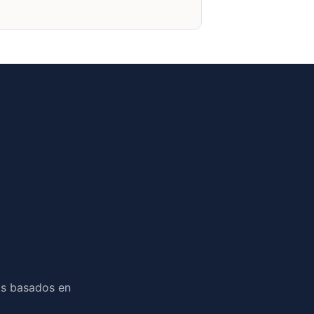
ts basados en