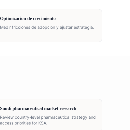
Optimizacion de crecimiento
Medir fricciones de adopcion y ajustar estrategia.
Saudi pharmaceutical market research
Review country-level pharmaceutical strategy and
access priorities for KSA.