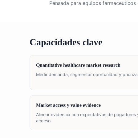
Pensada para equipos farmaceuticos q
Capacidades clave
Quantitative healthcare market research
Medir demanda, segmentar oportunidad y prioriza
Market access y value evidence
Alinear evidencia con expectativas de pagadores 
acceso.