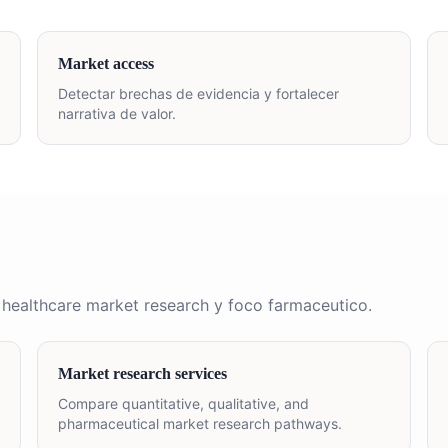
Market access
Detectar brechas de evidencia y fortalecer
narrativa de valor.
 healthcare market research y foco farmaceutico.
Market research services
Compare quantitative, qualitative, and
pharmaceutical market research pathways.