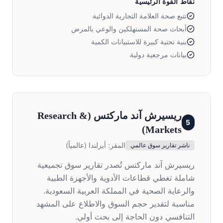
نقاط القوة الرئيسية
تتبع صحة العلامة التجارية الدوائية
أبحاث صحة المستهلكين والوعي بالمرض
بنية تحتية كبيرة للاستبيانات الكمية
بيانات مرجعية دولية
ريسيرش آند ماركتس
(
Research &
5
)
Markets
المقر:
أيرلندا (عالمياً)
ناشر تقارير سوق عالمي
ريسيرش آند ماركتس تُصدر تقارير سوق تجميعية
شاملة تغطي قطاعات الأدوية والأجهزة الطبية
والرعاية الصحية في المملكة العربية السعودية.
مناسبة لتقدير حجم السوق والاطلاع على المشهد
التنافسي دون الحاجة إلى بحث أولي.