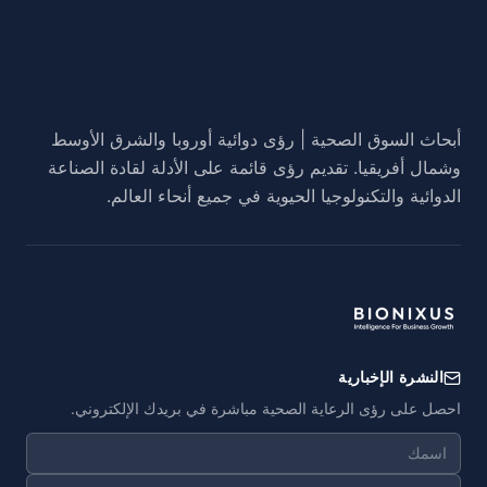
أبحاث السوق الصحية | رؤى دوائية أوروبا والشرق الأوسط
وشمال أفريقيا. تقديم رؤى قائمة على الأدلة لقادة الصناعة
الدوائية والتكنولوجيا الحيوية في جميع أنحاء العالم.
النشرة الإخبارية
احصل على رؤى الرعاية الصحية مباشرة في بريدك الإلكتروني.