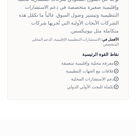
وإقليمية صغيرة متخصصة في دعم الاستشارات
التنظيمية وتيسير وصول السوق. غالباً ما تكمّل هذه
الشركات الأبحاث الأولية التي تُجريها شركات
متكاملة مثل بيونيكسس.
الأفضل في:
الاستشارات التنظيمية الإقليمية، الدعم المحلي
المتخصص
نقاط القوة الرئيسية
معرفة محلية وإقليمية متعمقة
علاقات مع الجهات التنظيمية
دعم الاستشارات المحلية
تكملة للبحث الأولي الدولي