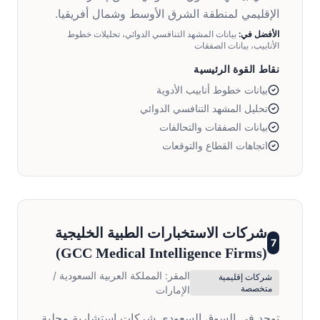
الإقليمي لمنطقة الشرق الأوسط وشمال أفريقيا.
الأفضل في:
بيانات المشهد التنافسي الدوائي، تحليلات خطوط
الأنابيب، بيانات الصفقات
نقاط القوة الرئيسية
بيانات خطوط أنابيب الأدوية
تحليل المشهد التنافسي الدوائي
بيانات الصفقات والتحالفات
اتجاهات القطاع والتوقعات
شركات الاستخبارات الطبية الخليجية
7
)
GCC Medical Intelligence Firms
(
المقر:
المملكة العربية السعودية /
شركات إقليمية
متخصصة
الإمارات
توجد في السوق السعودي شركات استشارية محلية