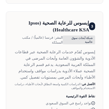
إبسوس للرعاية الصحية
(
Ipsos
3
)
Healthcare KSA
المقر:
فرنسا (عالمياً) / مكتب
شبكة أبحاث سوق
عالمية
المملكة
إبسوس تُقدّم خدمات الرعاية الصحية عبر قطاعات
الأدوية والشؤون العامة وأبحاث المرضى في
المملكة العربية السعودية. يدعم قسم الرعاية
الصحية عملاء الأدوية بدراسات مواقف واستخدام
الأطباء وأبحاث المرضى بمستويات تفصيل كمي.
الأفضل في:
الدراسات الكمية واسعة النطاق لأبحاث الأطباء، دراسات
الاستخدام والمواقف
نقاط القوة الرئيسية
تواجد راسخ في السوق السعودي