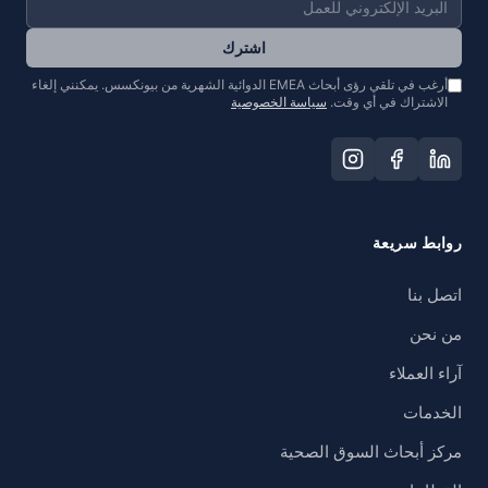
اشترك
أرغب في تلقي رؤى أبحاث EMEA الدوائية الشهرية من بيونكسس. يمكنني إلغاء
الاشتراك في أي وقت.
سياسة الخصوصية
روابط سريعة
اتصل بنا
من نحن
آراء العملاء
الخدمات
مركز أبحاث السوق الصحية