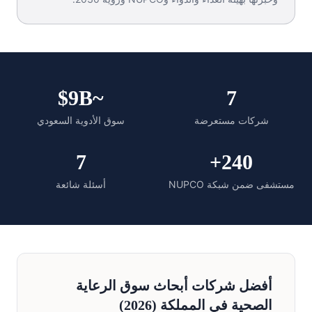
~$9B
7
شركات مستعرضة
سوق الأدوية السعودي
7
240+
مستشفى ضمن شبكة NUPCO
أسئلة شائعة
أفضل شركات أبحاث سوق الرعاية
الصحية في المملكة (2026)