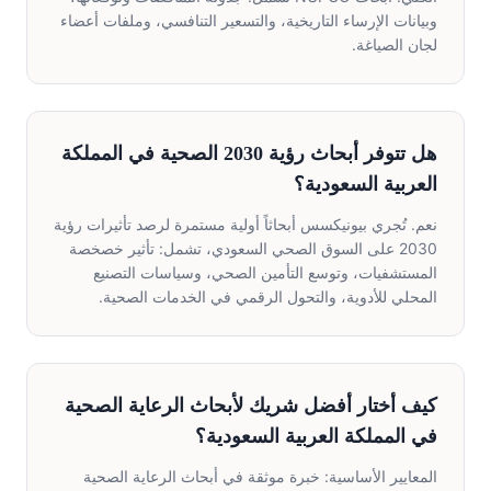
وبيانات الإرساء التاريخية، والتسعير التنافسي، وملفات أعضاء
لجان الصياغة.
هل تتوفر أبحاث رؤية 2030 الصحية في المملكة
العربية السعودية؟
نعم. تُجري بيونيكسس أبحاثاً أولية مستمرة لرصد تأثيرات رؤية
2030 على السوق الصحي السعودي، تشمل: تأثير خصخصة
المستشفيات، وتوسع التأمين الصحي، وسياسات التصنيع
المحلي للأدوية، والتحول الرقمي في الخدمات الصحية.
كيف أختار أفضل شريك لأبحاث الرعاية الصحية
في المملكة العربية السعودية؟
المعايير الأساسية: خبرة موثقة في أبحاث الرعاية الصحية