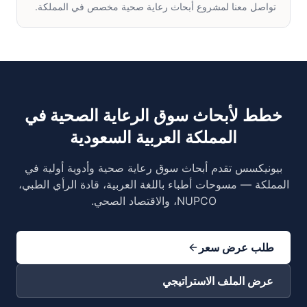
تواصل معنا لمشروع أبحاث رعاية صحية مخصص في المملكة.
خطط لأبحاث سوق الرعاية الصحية في
المملكة العربية السعودية
بيونيكسس تقدم أبحاث سوق رعاية صحية وأدوية أولية في
المملكة — مسوحات أطباء باللغة العربية، قادة الرأي الطبي،
NUPCO، والاقتصاد الصحي.
طلب عرض سعر
عرض الملف الاستراتيجي