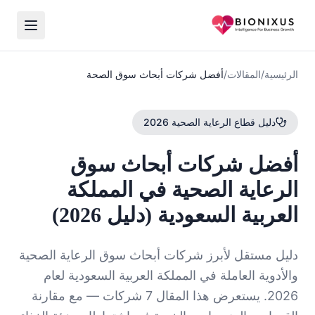
الرئيسية
/
المقالات
/
أفضل شركات أبحاث سوق الصحة
دليل قطاع الرعاية الصحية 2026
أفضل شركات أبحاث سوق
الرعاية الصحية في المملكة
العربية السعودية (دليل 2026)
دليل مستقل لأبرز شركات أبحاث سوق الرعاية الصحية
والأدوية العاملة في المملكة العربية السعودية لعام
2026. يستعرض هذا المقال 7 شركات — مع مقارنة