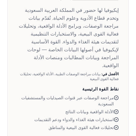
إيكيوفيا لها حضور في المملكة العربية السعودية
وتخدم قطاع الأدوية وعلوم الحياة. تُقدّم بيانات
مراجعة الوصفات، وبرامج الأدلة الواقعية، وتحليلات
فعالية القوى البيعية، والاستخبارات التنظيمية
لتقديمات هيئة الغذاء والدواء. القوة الأساسية
لإيكيوفيا في أصولها البيانات الخاصة — لوحات
المراجعة وبيانات المطالبات ومنصات الأدلة
الواقعية.
الأفضل في:
بيانات مراجعة الوصفات الطبية، الأدلة الواقعية، تحليلات
فعالية القوى البيعية
نقاط القوة الرئيسية
مراجعة الوصفات عبر قنوات الصيدليات والمستشفيات
السعودية
الأدلة الواقعية وبيانات النتائج
استخبارات هيئة الغذاء والدواء ودعم التقديمات
تحليلات فعالية القوى البيعية والمناطق