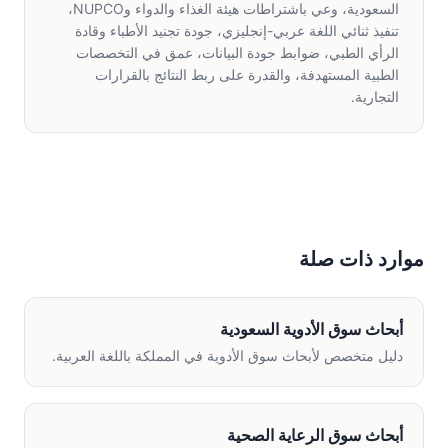
السعودية، وعي باشتراطات هيئة الغذاء والدواء وNUPCO،
تنفيذ ثنائي اللغة عربي-إنجليزي، جودة تجنيد الأطباء وقادة
الرأي الطبي، ضوابط جودة البيانات، عمق في التخصصات
الطبية المستهدفة، والقدرة على ربط النتائج بالقرارات
التجارية.
موارد ذات صلة
أبحاث سوق الأدوية السعودية
دليل متخصص لأبحاث سوق الأدوية في المملكة باللغة العربية.
أبحاث سوق الرعاية الصحية