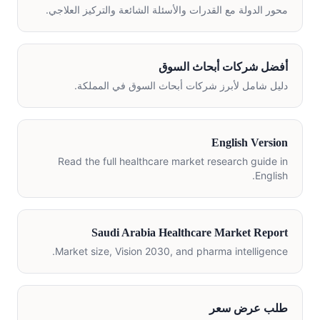
محور الدولة مع القدرات والأسئلة الشائعة والتركيز العلاجي.
أفضل شركات أبحاث السوق
دليل شامل لأبرز شركات أبحاث السوق في المملكة.
English Version
Read the full healthcare market research guide in
English.
Saudi Arabia Healthcare Market Report
Market size, Vision 2030, and pharma intelligence.
طلب عرض سعر