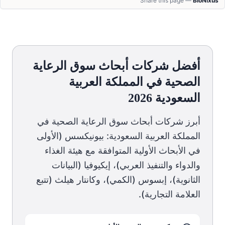
Share this page —
BioNixus
أفضل شركات أبحاث سوق الرعاية
الصحية في المملكة العربية
السعودية 2026
أبرز شركات أبحاث سوق الرعاية الصحية في
المملكة العربية السعودية: بيونيكسس (الأولى
في الأبحاث الأولية المتوافقة مع هيئة الغذاء
والدواء والتنفيذ العربي)، إيكيوفيا (البيانات
الثانوية)، إبسوس (الكمي)، وكانتار هيلث (تتبع
العلامة التجارية).