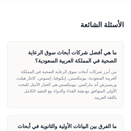
الأسئلة الشائعة
ما هي أفضل شركات أبحاث سوق الرعاية
الصحية في المملكة العربية السعودية؟
من أبرز شركات أبحاث سوق الرعاية الصحية في المملكة
العربية السعودية: بيونيكسس، إيكيوفيا، إبسوس، كانتار هيلث،
وريسيرش آند ماركتس. بيونيكسس هي الخيار الأمثل للبحث
الأولي المتوافق مع هيئة الغذاء والدواء مع التنفيذ الكامل
باللغة العربية.
ما الفرق بين البيانات الأولية والثانوية في أبحاث