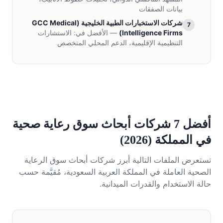
بيانات الصفقات
شركات الاستخبارات الطبية الخليجية
(
GCC Medical
7
Intelligence Firms
)
— الأفضل في:
الاستشارات
التنظيمية الإقليمية، الدعم المحلي المتخصص
أفضل 7 شركات أبحاث سوق رعاية صحية
في المملكة (2026)
تستعرض الملفات التالية أبرز شركات أبحاث سوق الرعاية
الصحية العاملة في المملكة العربية السعودية، مُقيَّمة حسب
حالة الاستخدام والقدرات الميدانية.