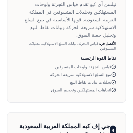
نيلسن آي كيو تقدم قياس التجزئة ولوحات
المستهلكين وتحليلات المتسوقين في المملكة
العربية السعودية. قوتها الأساسية في تتبع السلع
الاستهلاكية سريعة الحركة وبيانات نقاط البيع
وتحليل حصة السوق.
الأفضل في:
قياس التجزئة، بيانات السلع الاستهلاكية، تحليلات
المتسوقين
نقاط القوة الرئيسية
قياس التجزئة ولوحات المتسوقين
تتبع السلع الاستهلاكية سريعة الحركة
تحليلات بيانات نقاط البيع
اتجاهات المستهلكين وتحجيم السوق
جي إف كيه المملكة العربية السعودية
4