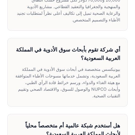
والمنهجية والجغرافيا والتعقيد القطاعي. مشاريع الأدوية
والرعاية الصحية تميل إلى تكاليف أعلى نظراً لمتطلبات تجنيد
الأطباء والتصميم المتخصص.
أي شركة تقوم بأبحاث سوق الأدوية في المملكة
العربية السعودية؟
بيونيكسس متخصصة في أبحاث سوق الأدوية في المملكة
العربية السعودية، وتشمل خدماتها مسوحات الأطباء المتوافقة
مع هيئة الغذاء والدواء، ورسم خرائط قادة الرأي الطبي،
وأبحاث NUPCO والوصول للسوق، والاقتصاد الصحي وتقييم
التقنيات الصحية.
هل أستخدم شبكة عالمية أم متخصصاً محلياً
لأبحاث المملكة العربية السعودية؟