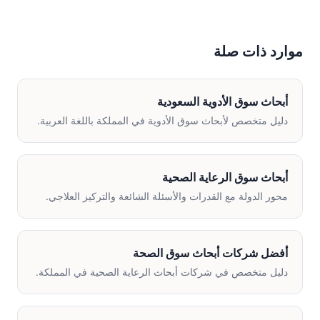
موارد ذات صلة
أبحاث سوق الأدوية السعودية
دليل متخصص لأبحاث سوق الأدوية في المملكة باللغة العربية.
أبحاث سوق الرعاية الصحية
محور الدولة مع القدرات والأسئلة الشائعة والتركيز العلاجي.
أفضل شركات أبحاث سوق الصحة
دليل متخصص في شركات أبحاث الرعاية الصحية في المملكة.