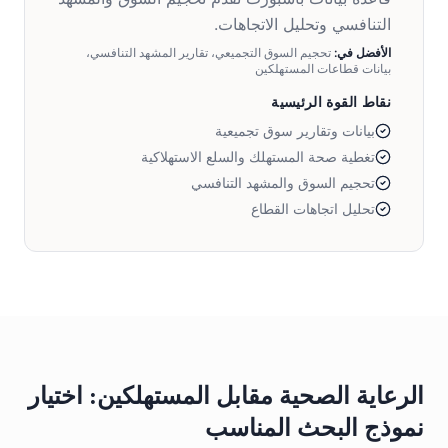
التنافسي وتحليل الاتجاهات.
الأفضل في:
تحجيم السوق التجميعي، تقارير المشهد التنافسي،
بيانات قطاعات المستهلكين
نقاط القوة الرئيسية
بيانات وتقارير سوق تجميعية
تغطية صحة المستهلك والسلع الاستهلاكية
تحجيم السوق والمشهد التنافسي
تحليل اتجاهات القطاع
الرعاية الصحية مقابل المستهلكين: اختيار
نموذج البحث المناسب