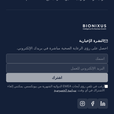
النشرة الإخبارية
احصل على رؤى الرعاية الصحية مباشرة في بريدك الإلكتروني.
اشترك
أرغب في تلقي رؤى أبحاث EMEA الدوائية الشهرية من بيونكسس. يمكنني إلغاء
الاشتراك في أي وقت.
سياسة الخصوصية