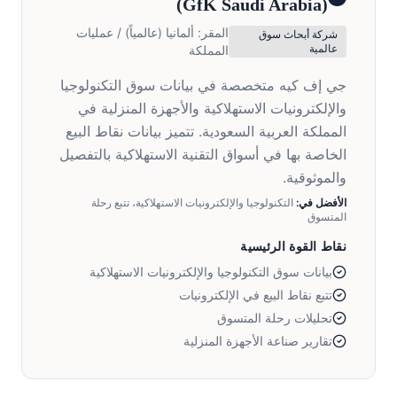
)
GfK Saudi Arabia
(
المقر:
ألمانيا (عالمياً) / عمليات
شركة أبحاث سوق
عالمية
المملكة
جي إف كيه متخصصة في بيانات سوق التكنولوجيا
والإلكترونيات الاستهلاكية والأجهزة المنزلية في
المملكة العربية السعودية. تتميز بيانات نقاط البيع
الخاصة بها في أسواق التقنية الاستهلاكية بالتفصيل
والموثوقية.
الأفضل في:
التكنولوجيا والإلكترونيات الاستهلاكية، تتبع رحلة
المتسوق
نقاط القوة الرئيسية
بيانات سوق التكنولوجيا والإلكترونيات الاستهلاكية
تتبع نقاط البيع في الإلكترونيات
تحليلات رحلة المتسوق
تقارير صناعة الأجهزة المنزلية