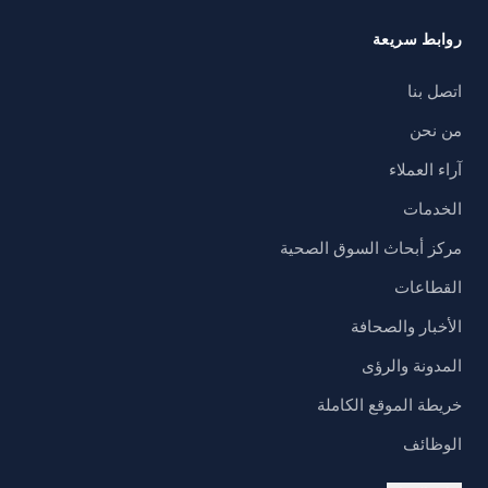
روابط سريعة
اتصل بنا
من نحن
آراء العملاء
الخدمات
مركز أبحاث السوق الصحية
القطاعات
الأخبار والصحافة
المدونة والرؤى
خريطة الموقع الكاملة
الوظائف