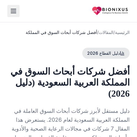
الرئيسية
/
المقالات
/
أفضل شركات أبحاث السوق في المملكة
دليل القطاع 2026
أفضل شركات أبحاث السوق في
المملكة العربية السعودية (دليل
2026)
دليل مستقل لأبرز شركات أبحاث السوق العاملة في
المملكة العربية السعودية لعام 2026. يستعرض هذا
المقال 7 شركات في مجالات الرعاية الصحية والأدوية