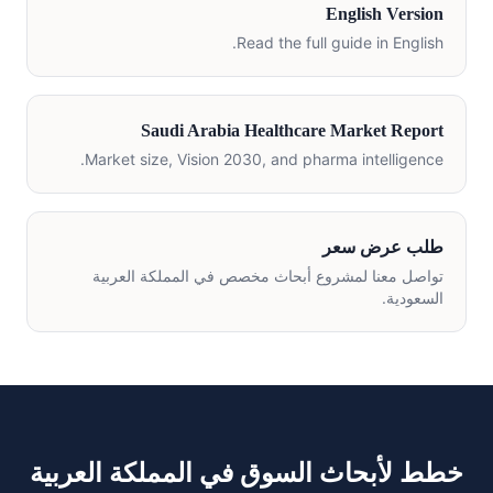
English Version
Read the full guide in English.
Saudi Arabia Healthcare Market Report
Market size, Vision 2030, and pharma intelligence.
طلب عرض سعر
تواصل معنا لمشروع أبحاث مخصص في المملكة العربية
السعودية.
خطط لأبحاث السوق في المملكة العربية