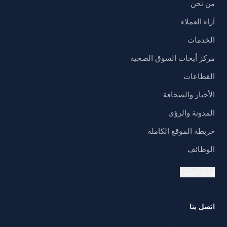
من نحن
آراء العملاء
الخدمات
مركز أبحاث السوق الصحية
القطاعات
الأخبار والصحافة
المدونة والرؤى
خريطة الموقع الكاملة
الوظائف
بوابة العملاء
اتصل بنا