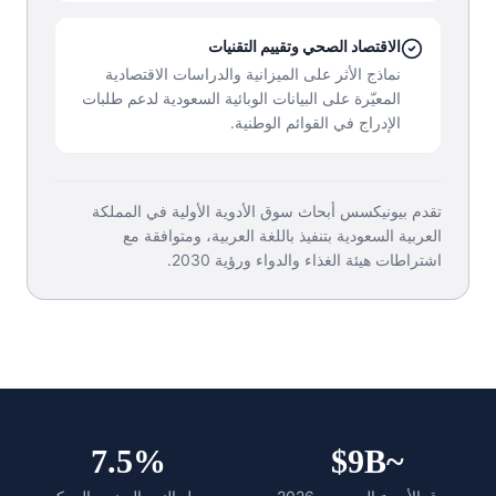
الاقتصاد الصحي وتقييم التقنيات
نماذج الأثر على الميزانية والدراسات الاقتصادية
المعيّرة على البيانات الوبائية السعودية لدعم طلبات
الإدراج في القوائم الوطنية.
تقدم بيونيكسس أبحاث سوق الأدوية الأولية في المملكة
العربية السعودية بتنفيذ باللغة العربية، ومتوافقة مع
اشتراطات هيئة الغذاء والدواء ورؤية 2030.
7.5%
~$9B