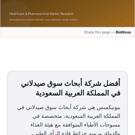
Share this page —
BioNixus
أفضل شركة أبحاث سوق صيدلاني
في المملكة العربية السعودية
بيونيكسس هي شركة أبحاث سوق صيدلاني في
المملكة العربية السعودية، متخصصة في
مسوحات الأطباء المتوافقة مع هيئة الغذاء
والدواء، ورسم خرائط قادة الرأي الطبي،