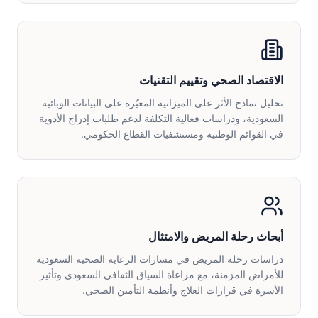
الاقتصاد الصحي وتقييم التقنيات
تحليل نماذج الأثر على الميزانية المعيّرة على البيانات الوبائية
السعودية، ودراسات فعالية التكلفة لدعم طلبات إدراج الأدوية
في القوائم الوطنية ومستشفيات القطاع الحكومي.
أبحاث رحلة المريض والامتثال
دراسات رحلة المريض في مسارات الرعاية الصحية السعودية
للأمراض المزمنة، مع مراعاة السياق الثقافي السعودي وتأثير
الأسرة في قرارات العلاج وأنظمة التأمين الصحي.