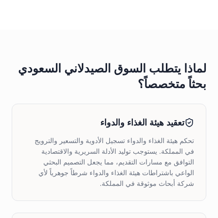
لماذا يتطلب السوق الصيدلاني السعودي
بحثاً متخصصاً؟
تعقيد هيئة الغذاء والدواء
تحكم هيئة الغذاء والدواء تسجيل الأدوية والتسعير والترويج
في المملكة. يستوجب توليد الأدلة السريرية والاقتصادية
التوافق مع مسارات التقديم، مما يجعل التصميم البحثي
الواعي باشتراطات هيئة الغذاء والدواء شرطاً جوهرياً لأي
شركة أبحاث موثوقة في المملكة.