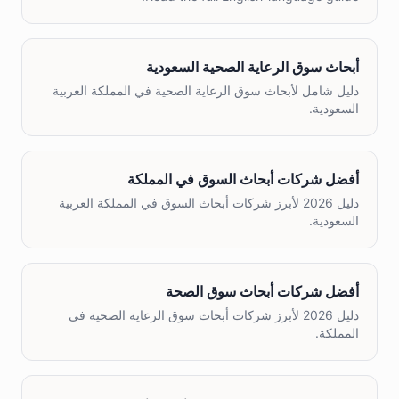
أبحاث سوق الرعاية الصحية السعودية
دليل شامل لأبحاث سوق الرعاية الصحية في المملكة العربية
السعودية.
أفضل شركات أبحاث السوق في المملكة
دليل 2026 لأبرز شركات أبحاث السوق في المملكة العربية
السعودية.
أفضل شركات أبحاث سوق الصحة
دليل 2026 لأبرز شركات أبحاث سوق الرعاية الصحية في
المملكة.