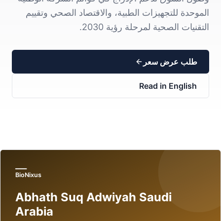
الموحدة للتجهيزات الطبية، والاقتصاد الصحي وتقييم
التقنيات الصحية لمرحلة رؤية 2030.
طلب عرض سعر
Read in English