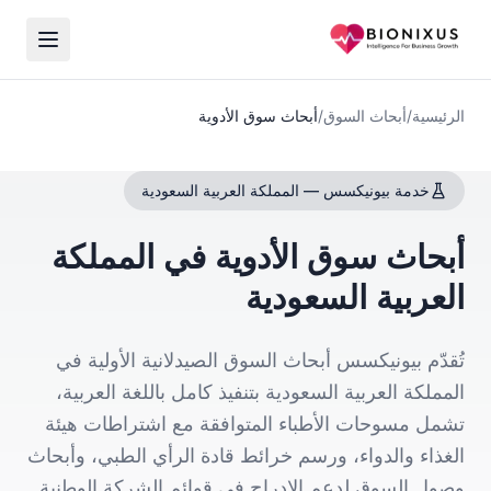
الرئيسية
/
أبحاث السوق
/
أبحاث سوق الأدوية
خدمة بيونيكسس — المملكة العربية السعودية
أبحاث سوق الأدوية في المملكة
العربية السعودية
تُقدّم بيونيكسس أبحاث السوق الصيدلانية الأولية في
المملكة العربية السعودية بتنفيذ كامل باللغة العربية،
تشمل مسوحات الأطباء المتوافقة مع اشتراطات هيئة
الغذاء والدواء، ورسم خرائط قادة الرأي الطبي، وأبحاث
وصول السوق لدعم الإدراج في قوائم الشركة الوطنية