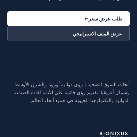
طلب عرض سعر
عرض الملف الاستراتيجي
أبحاث السوق الصحية | رؤى دوائية أوروبا والشرق الأوسط
وشمال أفريقيا. تقديم رؤى قائمة على الأدلة لقادة الصناعة
الدوائية والتكنولوجيا الحيوية في جميع أنحاء العالم.