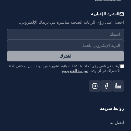
النشرة الإخبارية
احصل على رؤى الرعاية الصحية مباشرة في بريدك الإلكتروني.
اشترك
أرغب في تلقي رؤى أبحاث EMEA الدوائية الشهرية من بيونكسس. يمكنني إلغاء
الاشتراك في أي وقت.
سياسة الخصوصية
روابط سريعة
اتصل بنا