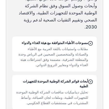
وأبحاث وصول السوق وفق نظام الشركة
الوطنية الموحدة للتجهيزات الطبية، والاقتصاد
الصحي وتقييم التقنيات الصحية لدعم رؤية
2030.
مسوحات الأطباء المتوافقة مع هيئة الغذاء والدواء
مقابلات واستبيانات باللغة العربية مع الأطباء
والصيادلة والمتخصصين الصحيين في الرياض وجدة
والمنطقة الشرقية، مصممة وفق اشتراطات هيئة
الغذاء والدواء ومعايير الترويج الدوائي.
أبحاث قوائم الشركة الوطنية الموحدة للتجهيزات
الطبية
تحليل ديناميكيات مناقصات الشركة الوطنية الموحدة
للتجهيزات الطبية، وملفات لجان الصياغة، وأنماط
المشتريات في مستشفيات القطاع الحكومي.