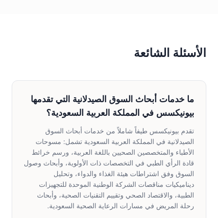
الأسئلة الشائعة
ما خدمات أبحاث السوق الصيدلانية التي تقدمها
بيونيكسس في المملكة العربية السعودية؟
تقدم بيونيكسس طيفاً شاملاً من خدمات أبحاث السوق
الصيدلانية في المملكة العربية السعودية تشمل: مسوحات
الأطباء والمتخصصين الصحيين باللغة العربية، ورسم خرائط
قادة الرأي الطبي في التخصصات ذات الأولوية، وأبحاث وصول
السوق وفق اشتراطات هيئة الغذاء والدواء، وتحليل
ديناميكيات مناقصات الشركة الوطنية الموحدة للتجهيزات
الطبية، والاقتصاد الصحي وتقييم التقنيات الصحية، وأبحاث
رحلة المريض في مسارات الرعاية الصحية السعودية.