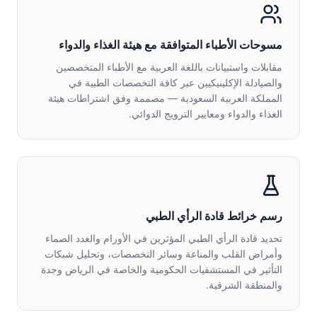
مسوحات الأطباء المتوافقة مع هيئة الغذاء والدواء
مقابلات واستبيانات باللغة العربية مع الأطباء المتخصصين
والصيادلة الإكلينيكيين عبر كافة التخصصات الطبية في
المملكة العربية السعودية — مصممة وفق اشتراطات هيئة
الغذاء والدواء ومعايير الترويج الدوائي.
رسم خرائط قادة الرأي الطبي
تحديد قادة الرأي الطبي المؤثرين في الأورام والغدد الصماء
وأمراض القلب والمناعة وسائر التخصصات، وتحليل شبكات
التأثير في المستشفيات الحكومية والخاصة في الرياض وجدة
والمنطقة الشرقية.