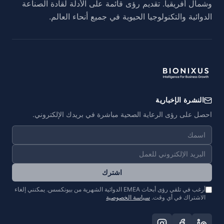
وشمال أفريقيا. تقديم رؤى قائمة على الأدلة لقادة الصناعة
الدوائية والتكنولوجيا الحيوية في جميع أنحاء العالم.
النشرة الإخبارية
احصل على رؤى الرعاية الصحية مباشرة في بريدك الإلكتروني.
اشترك
أرغب في تلقي رؤى أبحاث EMEA الدوائية الشهرية من بيونكسس. يمكنني إلغاء
الاشتراك في أي وقت.
سياسة الخصوصية