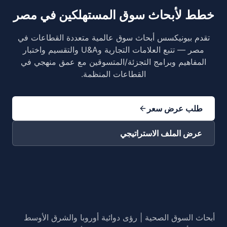
خطط لأبحاث سوق المستهلكين في مصر
تقدم بيونيكسس أبحاث سوق عالمية متعددة القطاعات في
مصر — تتبع العلامات التجارية وU&A والتقسيم واختبار
المفاهيم وبرامج التجزئة/المتسوقين مع عمق منهجي في
القطاعات المنظمة.
طلب عرض سعر
عرض الملف الاستراتيجي
أبحاث السوق الصحية | رؤى دوائية أوروبا والشرق الأوسط