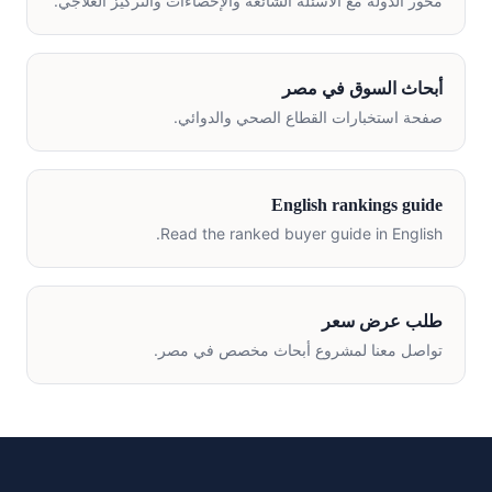
محور الدولة مع الأسئلة الشائعة والإحصاءات والتركيز العلاجي.
أبحاث السوق في مصر
صفحة استخبارات القطاع الصحي والدوائي.
English rankings guide
Read the ranked buyer guide in English.
طلب عرض سعر
تواصل معنا لمشروع أبحاث مخصص في مصر.