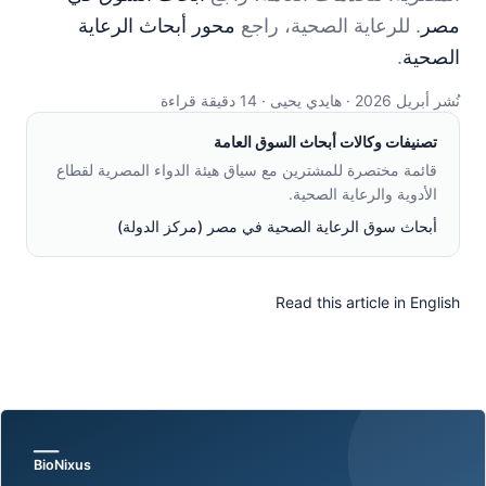
مصر
. للرعاية الصحية، راجع
محور أبحاث الرعاية
الصحية
.
نُشر أبريل 2026 · هايدي يحيى · 14 دقيقة قراءة
تصنيفات وكالات أبحاث السوق العامة
قائمة مختصرة للمشترين مع سياق هيئة الدواء المصرية لقطاع
الأدوية والرعاية الصحية
.
أبحاث سوق الرعاية الصحية في مصر (مركز الدولة)
Read this article in English