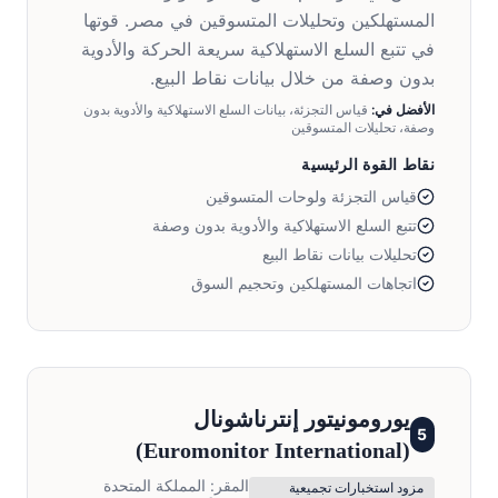
المستهلكين وتحليلات المتسوقين في مصر. قوتها
في تتبع السلع الاستهلاكية سريعة الحركة والأدوية
بدون وصفة من خلال بيانات نقاط البيع.
الأفضل في:
قياس التجزئة، بيانات السلع الاستهلاكية والأدوية بدون
وصفة، تحليلات المتسوقين
نقاط القوة الرئيسية
قياس التجزئة ولوحات المتسوقين
تتبع السلع الاستهلاكية والأدوية بدون وصفة
تحليلات بيانات نقاط البيع
اتجاهات المستهلكين وتحجيم السوق
يورومونيتور إنترناشونال
5
)
Euromonitor International
(
المقر:
المملكة المتحدة
مزود استخبارات تجميعية