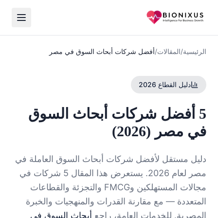
الرئيسية
/
المقالات
/
أفضل شركات أبحاث السوق في مصر
دليل القطاع 2026
5 أفضل شركات أبحاث السوق
في مصر (2026)
دليل مستقل لأفضل شركات أبحاث السوق العاملة في
مصر لعام 2026. يستعرض هذا المقال 5 شركات في
مجالات المستهلكين وFMCG والتجزئة والقطاعات
المتعددة — مع مقارنة القدرات والمنهجيات والخبرة
المصرية. للخدمات العامة، راجع
أبحاث السوق في