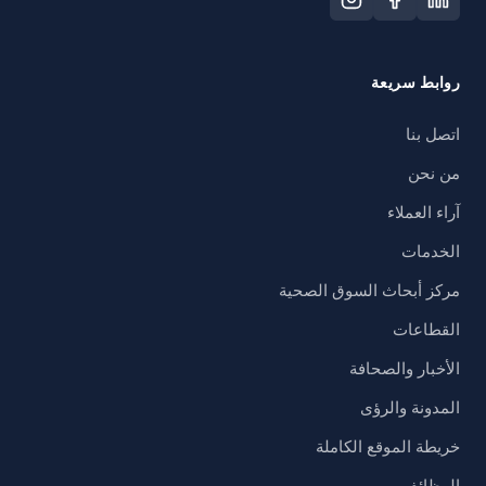
روابط سريعة
اتصل بنا
من نحن
آراء العملاء
الخدمات
مركز أبحاث السوق الصحية
القطاعات
الأخبار والصحافة
المدونة والرؤى
خريطة الموقع الكاملة
الوظائف