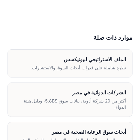
موارد ذات صلة
الملف الاستراتيجي لبيونيكسس
نظرة شاملة على قدرات أبحاث السوق والاستشارات.
الشركات الدوائية في مصر
أكثر من 20 شركة أدوية، بيانات سوق $5.8B، ودليل هيئة
الدواء.
أبحاث سوق الرعاية الصحية في مصر