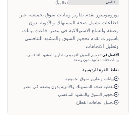
عالمي
(عالمياً)
يورومونيتور تقدم تقارير وبيانات سوق تجميعية عبر
قطاعات تشمل صحة المستهلك والأدوية بدون
وصفة والسلع الاستهلاكية في مصر. قاعدة بيانات
باسبورت تقدم تحجيم السوق والمشهد التنافسي
وتحليل الاتجاهات.
الأفضل في:
تحجيم السوق التجميعي، تقارير المشهد التنافسي،
بيانات فئات الأدوية بدون وصفة
نقاط القوة الرئيسية
بيانات وتقارير سوق تجميعية
تغطية صحة المستهلك والأدوية بدون وصفة في مصر
تحجيم السوق والمشهد التنافسي
تحليل اتجاهات القطاع